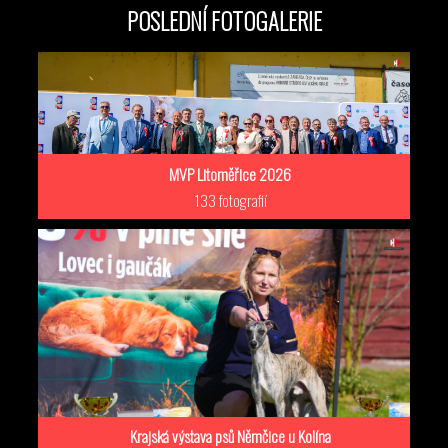
POSLEDNÍ FOTOGALERIE
MVP Litoměřice 2026
133 fotografií
Krajská výstava psů Němčice u Kolína