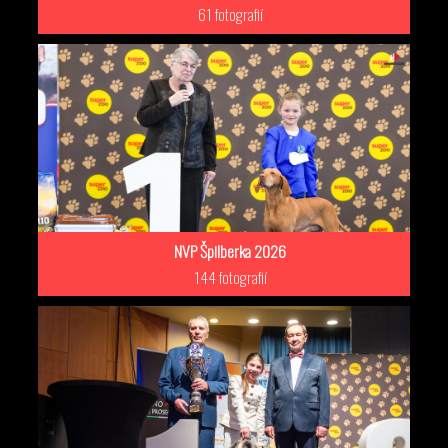
61 fotografií
NVP Špilberka 2026
144 fotografií