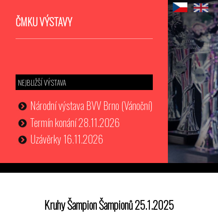
ČMKU VÝSTAVY
NEJBLIŽŠÍ VÝSTAVA
Národní výstava BVV Brno (Vánoční)
Termín konání 28.11.2026
Uzávěrky 16.11.2026
Kruhy Šampion Šampionů 25.1.2025