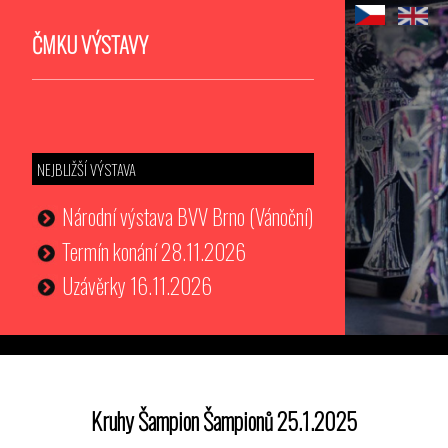
ČMKU VÝSTAVY
NEJBLIŽŠÍ VÝSTAVA
Národní výstava BVV Brno (Vánoční)
Termín konání 28.11.2026
Uzávěrky 16.11.2026
Kruhy Šampion Šampionů 25.1.2025