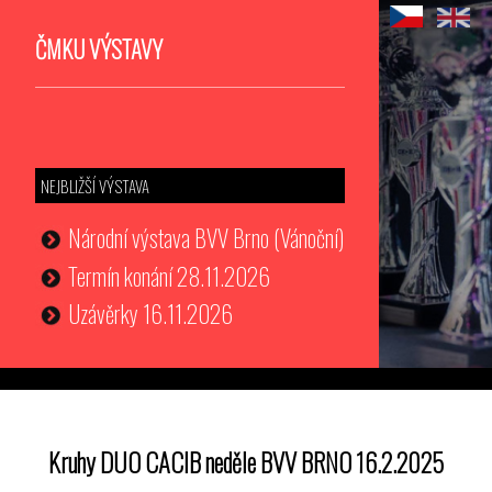
ČMKU VÝSTAVY
NEJBLIŽŠÍ VÝSTAVA
Národní výstava BVV Brno (Vánoční)
Termín konání 28.11.2026
Uzávěrky 16.11.2026
Kruhy DUO CACIB neděle BVV BRNO 16.2.2025