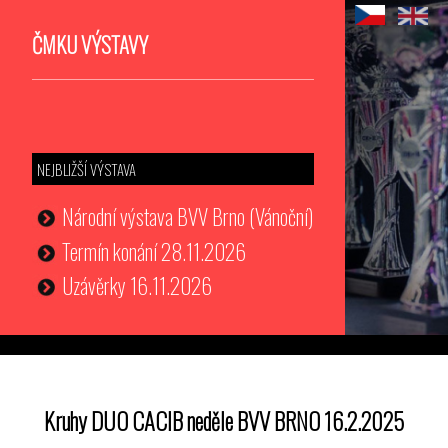
ČMKU VÝSTAVY
NEJBLIŽŠÍ VÝSTAVA
Národní výstava BVV Brno (Vánoční)
Termín konání 28.11.2026
Uzávěrky 16.11.2026
Kruhy DUO CACIB neděle BVV BRNO 16.2.2025