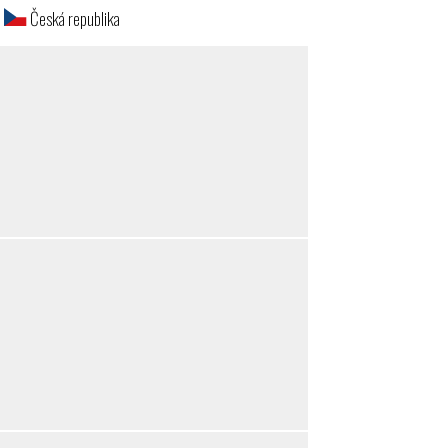
á
Česká republika