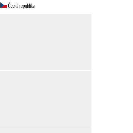
š
Česká republika