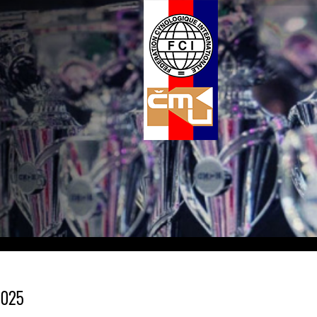
.2025