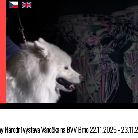
y Národní výstava Vánočka na BVV Brno 22.11.2025 - 23.11