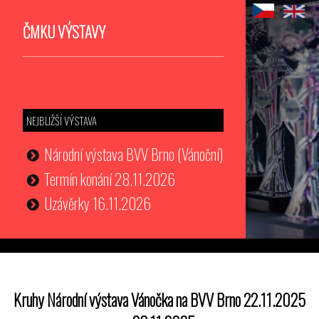
ČMKU VÝSTAVY
NEJBLIŽŠÍ VÝSTAVA
Národní výstava BVV Brno (Vánoční)
Termín konání 28.11.2026
Uzávěrky 16.11.2026
Kruhy Národní výstava Vánočka na BVV Brno 22.11.2025