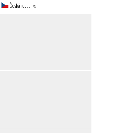
l
Česká republika