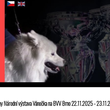
y Národní výstava Vánočka na BVV Brno 22.11.2025 - 23.11