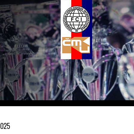
.2025